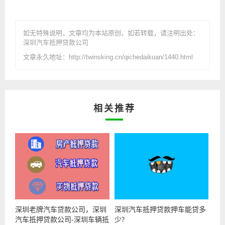
如无特殊说明，文章均为本站原创
，如若转载，请注明出处：
深圳汽车抵押贷款公司
文章永久地址：http://twinsking.cn/qichedaikuan/1440.html
相关推荐
深圳老牌汽车贷款公司，深圳
深圳汽车抵押贷款押车能贷多
汽车抵押贷款公司-深圳车辆抵
少?