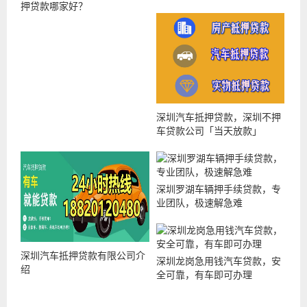
押贷款哪家好？
深圳汽车抵押贷款，深圳不押
车贷款公司「当天放款」
深圳罗湖车辆押手续贷款，专
业团队，极速解急难
深圳汽车抵押贷款有限公司介
深圳龙岗急用钱汽车贷款，安
绍
全可靠，有车即可办理