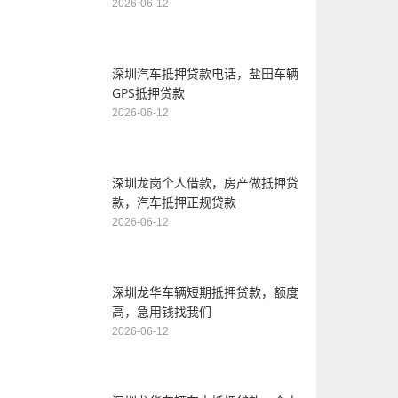
2026-06-12
深圳汽车抵押贷款电话，盐田车辆
GPS抵押贷款
2026-06-12
深圳龙岗个人借款，房产做抵押贷
款，汽车抵押正规贷款
2026-06-12
深圳龙华车辆短期抵押贷款，额度
高，急用钱找我们
2026-06-12