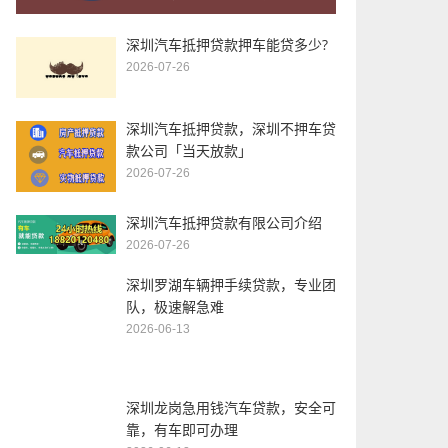
深圳汽车抵押贷款押车能贷多少?
2026-07-26
深圳汽车抵押贷款，深圳不押车贷
款公司「当天放款」
2026-07-26
深圳汽车抵押贷款有限公司介绍
2026-07-26
深圳罗湖车辆押手续贷款，专业团
队，极速解急难
2026-06-13
深圳龙岗急用钱汽车贷款，安全可
靠，有车即可办理